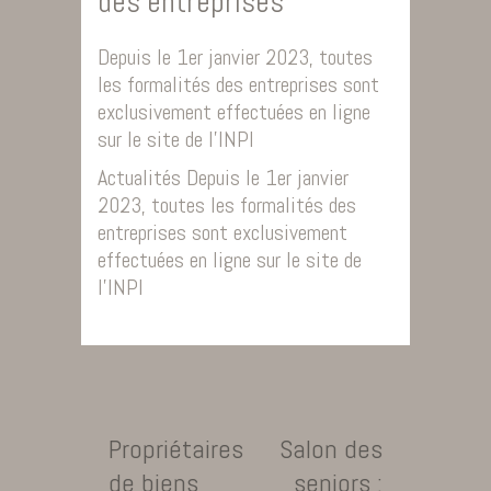
des entreprises
Depuis le 1er janvier 2023, toutes
les formalités des entreprises sont
exclusivement effectuées en ligne
sur le site de l’INPI
​Actualités Depuis le 1er janvier
2023, toutes les formalités des
entreprises sont exclusivement
effectuées en ligne sur le site de
l’INPI
Propriétaires
Salon des
de biens
seniors :