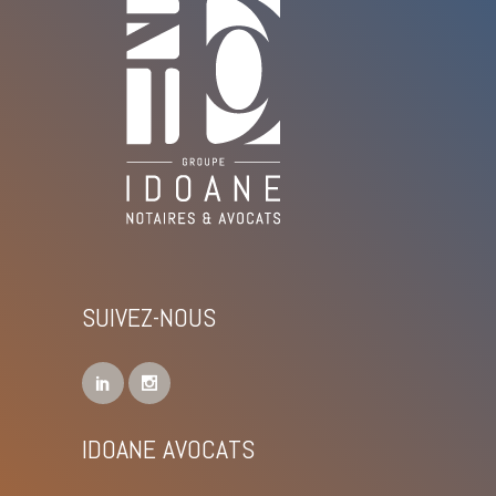
SUIVEZ-NOUS
IDOANE AVOCATS