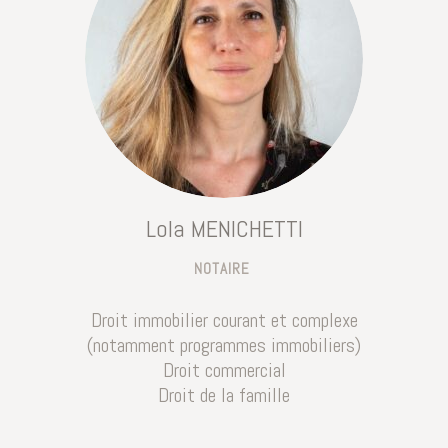
Lola MENICHETTI
NOTAIRE
Droit immobilier courant et complexe
(notamment programmes immobiliers)
Droit commercial
Droit de la famille