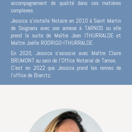
accompagnement de qualité dans ces matières
complexes.
Jessica s’installe Notaire en 2010 à Saint Martin
de Seignanx avec une annexe à TARNOS ou elle
prend la suite de Maître Jean ITHURRALDE et
Maître Joëlle RODRIGO-ITHURRALDE.
En 2020, Jessica s’associe avec Maître Claire
BRUMONT au sein de l’Office Notarial de Tarnos.
C’est en 2022 que Jessica prend les rennes de
l’office de Biarritz.