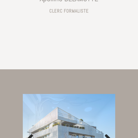
CLERC FORMALISTE