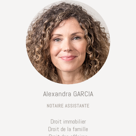
Alexandra GARCIA
NOTAIRE ASSISTANTE
Droit immobilier
Droit de la famille