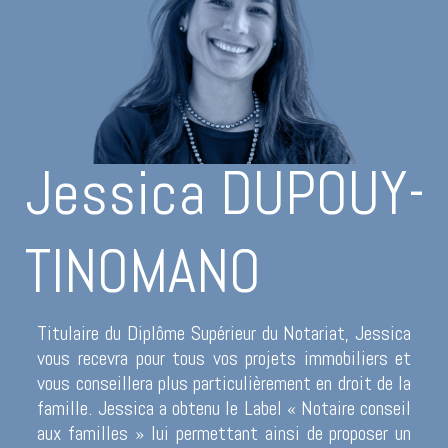
Jessica DUPOUY-
TINOMANO
Titulaire du Diplôme Supérieur du Notariat, Jessica
vous recevra pour tous vos projets immobiliers et
vous conseillera plus particulièrement en droit de la
famille. Jessica a obtenu le Label « Notaire conseil
aux familles » lui permettant ainsi de proposer un