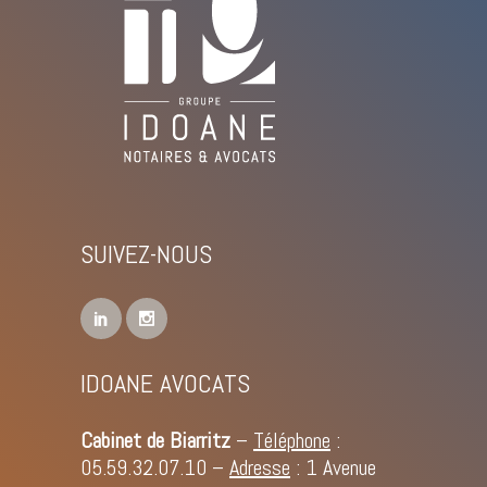
SUIVEZ-NOUS
IDOANE AVOCATS
Cabinet de Biarritz
–
Téléphone
:
05.59.32.07.10
–
Adresse
: 1 Avenue