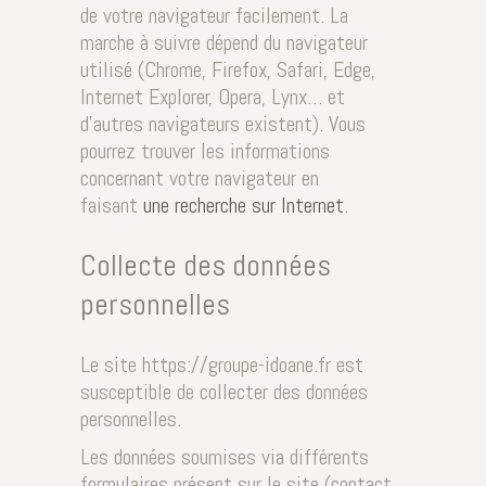
de votre navigateur facilement. La
marche à suivre dépend du navigateur
utilisé (Chrome, Firefox, Safari, Edge,
Internet Explorer, Opera, Lynx… et
d’autres navigateurs existent). Vous
pourrez trouver les informations
concernant votre navigateur en
faisant
une recherche sur Internet
.
Collecte des données
personnelles
Le site https://groupe-idoane.fr est
susceptible de collecter des données
personnelles.
Les données soumises via différents
formulaires présent sur le site (contact,