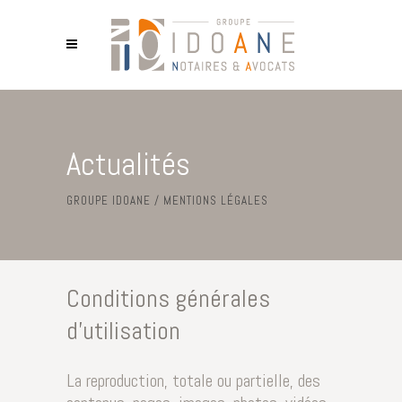
Actualités
GROUPE IDOANE
/
MENTIONS LÉGALES
Conditions générales
d’utilisation
La reproduction, totale ou partielle, des