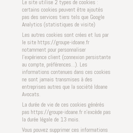
Le site utilise 2 types de cookies :
certains cookies peuvent être ajoutés
pas des services tiers tels que Google
Analytics (statistiques de visite)
Les autres cookies sont crées et lus par
le site https://groupe-idoane.fr
notamment pour personnaliser
l’expérience client (connexion persistante
au compte, préférences…). Les
informations contenues dans ces cookies
ne sont jamais transmises à des
entreprises autres que la société Idoane
Avocats.
La durée de vie de ces cookies générés
pas https://groupe-idoane.fr n’excède pas
la durée légale de 13 mois.
Vous pouvez supprimer ces informations