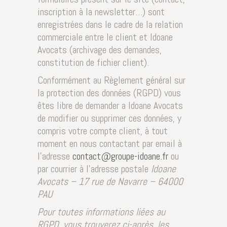
inscription à la newsletter…) sont
enregistrées dans le cadre de la relation
commerciale entre le client et Idoane
Avocats (archivage des demandes,
constitution de fichier client).
Conformément au Règlement général sur
la protection des données (RGPD) vous
êtes libre de demander a Idoane Avocats
de modifier ou supprimer ces données, y
compris votre compte client, à tout
moment en nous contactant par email à
l’adresse
contact@groupe-idoane.fr
ou
par courrier à l’adresse postale
Idoane
Avocats – 17 rue de Navarre – 64000
PAU
Pour toutes informations liées au
RGPD, vous trouverez ci-après, les