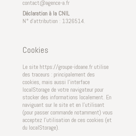
contact@agence-a.fr
Déclaration à la CNIL
N° d’attribution : 1326514.
Cookies
Le site https://groupe-idoane.fr utilise
des traceurs : principalement des
cookies, mais aussi l’interface
localStorage de votre navigateur pour
stocker des informations localement. En
naviguant sur le site et en l’utilisant
(pour passer commande notamment) vous
acceptez l’utilisation de ces cookies (et
du localStorage).