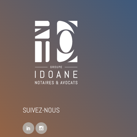
SUIVEZ-NOUS