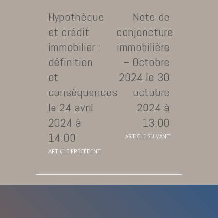
Hypothèque
Note de
et crédit
conjoncture
immobilier :
immobilière
définition
– Octobre
et
2024 le 30
conséquences
octobre
le 24 avril
2024 à
2024 à
13:00
14:00
ARTICLE SUIVANT
ARTICLE PRÉCÉDENT