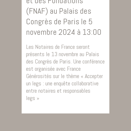
et des Fondations
(FNAF) au Palais des
Congrès de Paris le 5
novembre 2024 à 13:00
Les Notaires de France seront
présents le 13 novembre au Palais
des Congrès de Paris. Une conférence
est organisée avec France
Générosités sur le thème « Accepter
un legs : une enquête collaborative
entre notaires et responsables
legs »