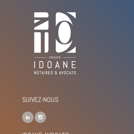
SUIVEZ-NOUS