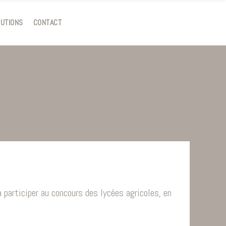
RUTIONS
CONTACT
participer au concours des lycées agricoles, en