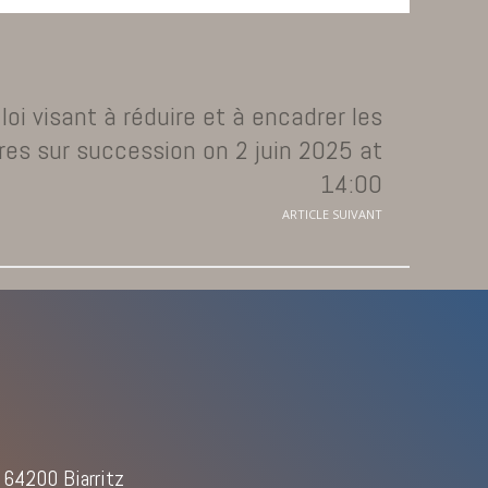
loi visant à réduire et à encadrer les
ires sur succession on 2 juin 2025 at
14:00
ARTICLE SUIVANT
 64200 Biarritz